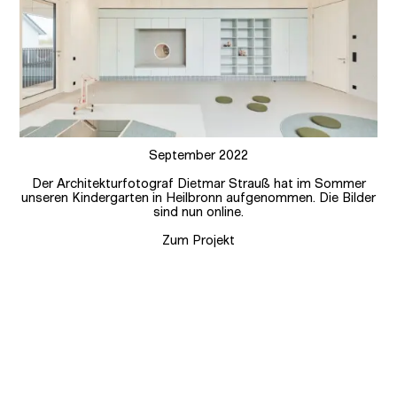
September 2022
Der Architekturfotograf Dietmar Strauß hat im Sommer
unseren Kindergarten in Heilbronn aufgenommen. Die Bilder
sind nun online.
Zum Projekt